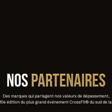
NOS
PARTENAIRES
Des marques qui partagent nos valeurs de dépassement,
 10e édition du plus grand événement CrossFit® du sud de la