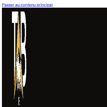
Passer au contenu principal