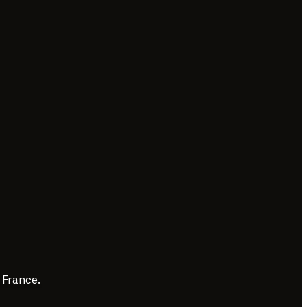
 France.