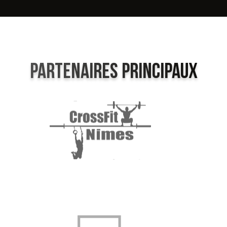
PARTENAIRES PRINCIPAUX