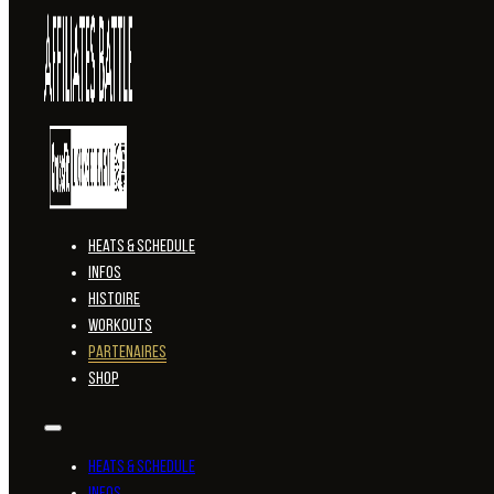
Heats & Schedule
Infos
Histoire
Workouts
Partenaires
SHOP
Heats & Schedule