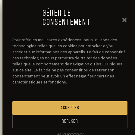
Infos
GÉRER LE
Histoire
CONSENTEMENT
Workouts
Pour offrir les meilleures expériences, nous utilisons des
Partenaires
technologies telles que les cookies pour stocker et/ou
accéder aux informations des appareils. Le fait de consentir à
SHOP
ces technologies nous permettra de traiter des données
telles que le comportement de navigation ou les ID uniques
sur ce site. Le fait de ne pas consentir ou de retirer son
consentement peut avoir un effet négatif sur certaines
caractéristiques et fonctions.
ACCEPTER
REFUSER