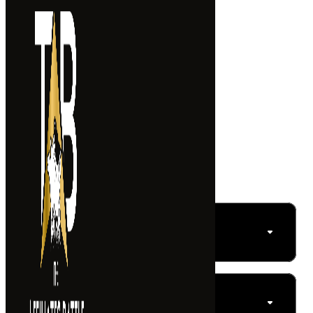
Passer au contenu principal