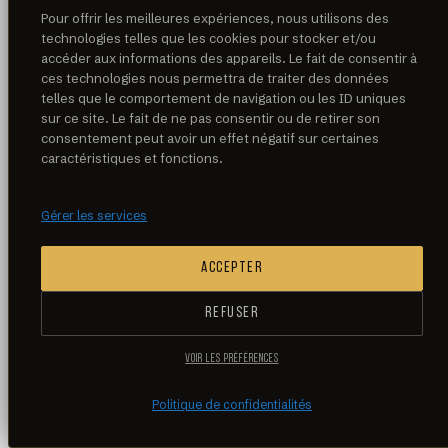
Pour offrir les meilleures expériences, nous utilisons des
technologies telles que les cookies pour stocker et/ou
accéder aux informations des appareils. Le fait de consentir à
ces technologies nous permettra de traiter des données
telles que le comportement de navigation ou les ID uniques
sur ce site. Le fait de ne pas consentir ou de retirer son
consentement peut avoir un effet négatif sur certaines
caractéristiques et fonctions.
Gérer les services
ACCEPTER
REFUSER
VOIR LES PRÉFÉRENCES
Politique de confidentialités