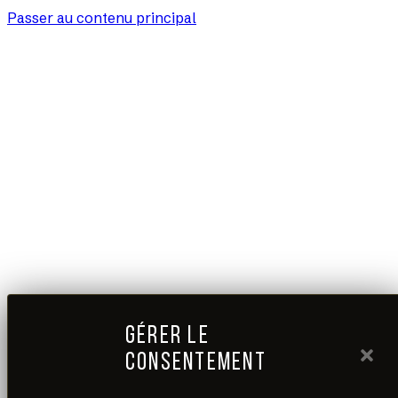
Passer au contenu principal
GÉRER LE
CONSENTEMENT