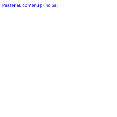
Passer au contenu principal