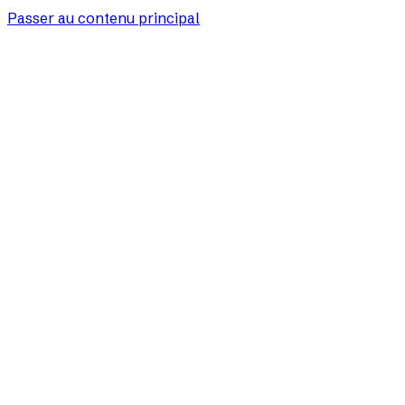
Passer au contenu principal