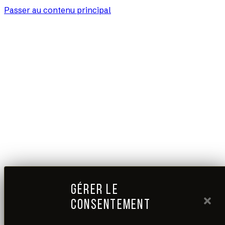
Passer au contenu principal
GÉRER LE
CONSENTEMENT