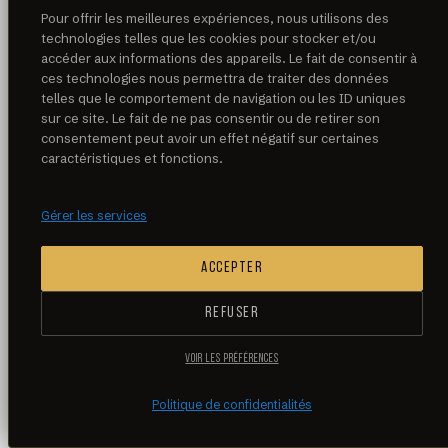
Pour offrir les meilleures expériences, nous utilisons des
technologies telles que les cookies pour stocker et/ou
accéder aux informations des appareils. Le fait de consentir à
ces technologies nous permettra de traiter des données
telles que le comportement de navigation ou les ID uniques
sur ce site. Le fait de ne pas consentir ou de retirer son
consentement peut avoir un effet négatif sur certaines
caractéristiques et fonctions.
Gérer les services
ACCEPTER
REFUSER
VOIR LES PRÉFÉRENCES
Politique de confidentialités