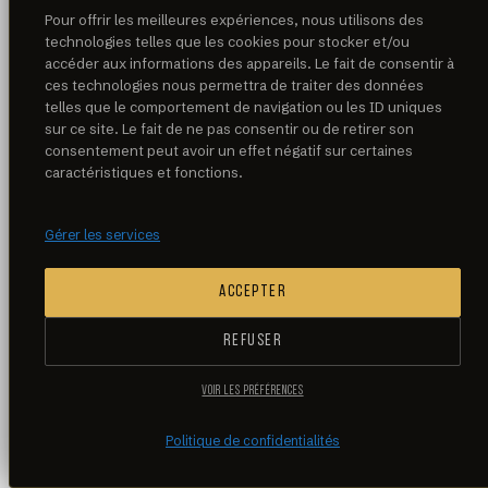
Pour offrir les meilleures expériences, nous utilisons des
technologies telles que les cookies pour stocker et/ou
accéder aux informations des appareils. Le fait de consentir à
ces technologies nous permettra de traiter des données
telles que le comportement de navigation ou les ID uniques
sur ce site. Le fait de ne pas consentir ou de retirer son
consentement peut avoir un effet négatif sur certaines
caractéristiques et fonctions.
Gérer les services
ACCEPTER
REFUSER
VOIR LES PRÉFÉRENCES
Politique de confidentialités