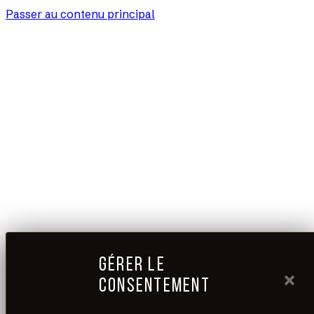
Passer au contenu principal
GÉRER LE
CONSENTEMENT