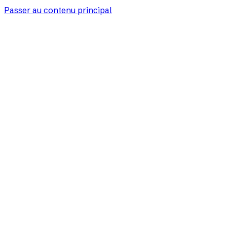
Passer au contenu principal