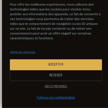
Pour offrir les meilleures expériences, nous utilisons des
technologies telles que les cookies pour stocker et/ou
accéder aux informations des appareils. Le fait de consentir à
ces technologies nous permettra de traiter des données
telles que le comportement de navigation ou les ID uniques
sur ce site. Le fait de ne pas consentir ou de retirer son
consentement peut avoir un effet négatif sur certaines
caractéristiques et fonctions.
Gérer les services
ACCEPTER
REFUSER
VOIR LES PRÉFÉRENCES
Politique de confidentialités