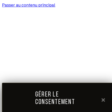
Passer au contenu principal
GÉRER LE
CONSENTEMENT